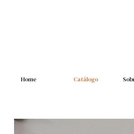
Home
Catálogo
Sob