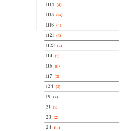
1114
(4)
1115
(14)
1118
(4)
1121
(3)
1123
(4)
114
(5)
116
(11)
117
(3)
124
(3)
19
(4)
21
(5)
23
(2)
24
(14)