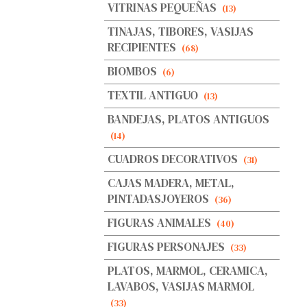
VITRINAS PEQUEÑAS
(13)
TINAJAS, TIBORES, VASIJAS
RECIPIENTES
(68)
BIOMBOS
(6)
TEXTIL ANTIGUO
(13)
BANDEJAS, PLATOS ANTIGUOS
(14)
CUADROS DECORATIVOS
(31)
CAJAS MADERA, METAL,
PINTADASJOYEROS
(36)
FIGURAS ANIMALES
(40)
FIGURAS PERSONAJES
(33)
PLATOS, MARMOL, CERAMICA,
LAVABOS, VASIJAS MARMOL
(33)