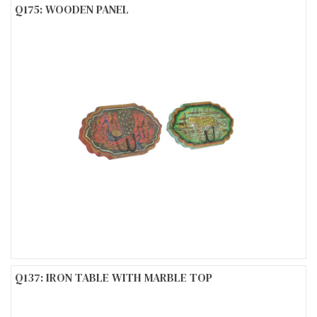
Q175: WOODEN PANEL
Q137: IRON TABLE WITH MARBLE TOP