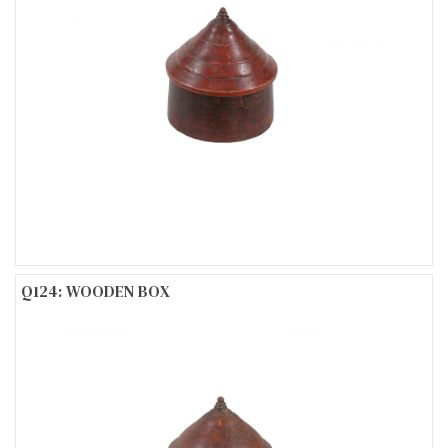
Q124: WOODEN BOX