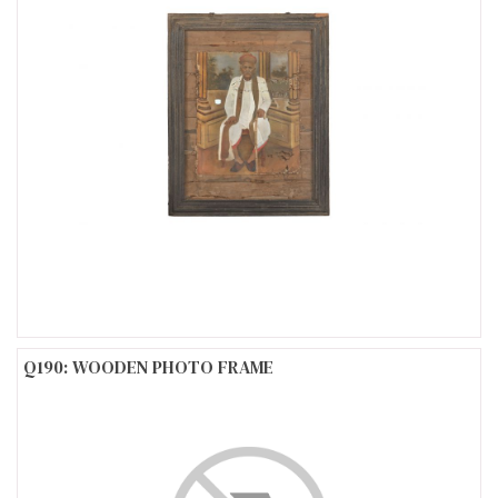
Q190: WOODEN PHOTO FRAME