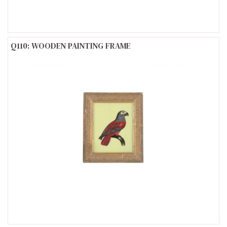
Q110: WOODEN PAINTING FRAME