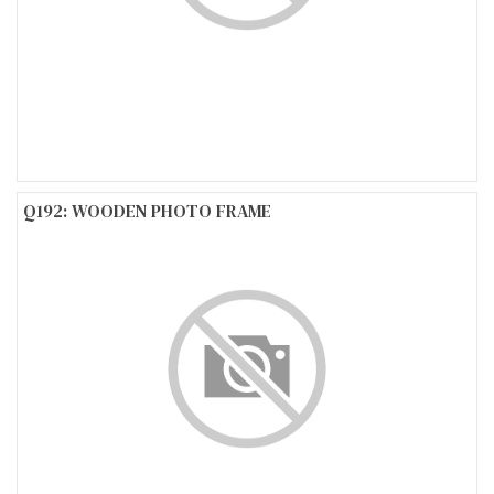
Q192: WOODEN PHOTO FRAME