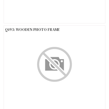
Q193: WOODEN PHOTO FRAME