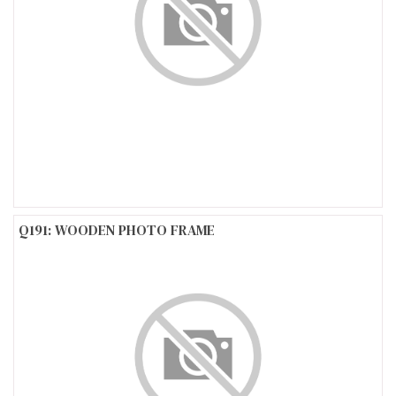
Q191: WOODEN PHOTO FRAME