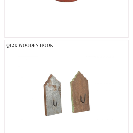
Q121: WOODEN HOOK