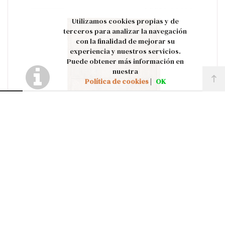
Utilizamos cookies propias y de
terceros para analizar la navegación
con la finalidad de mejorar su
experiencia y nuestros servicios.
Puede obtener más información en
nuestra
Política de cookies
|
OK
Q204: RAILING