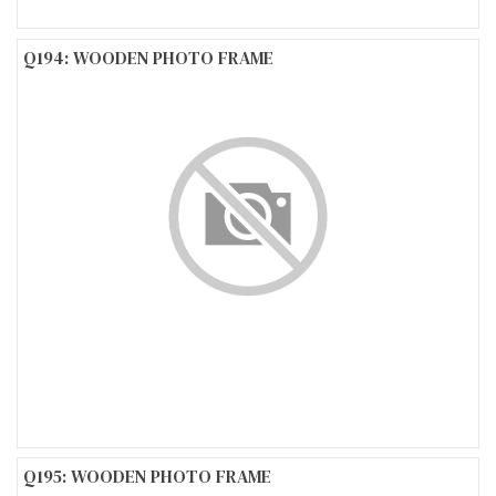
Q194: WOODEN PHOTO FRAME
Q195: WOODEN PHOTO FRAME