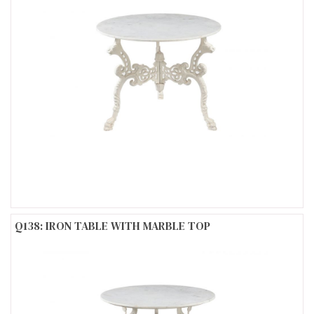
Q138: IRON TABLE WITH MARBLE TOP