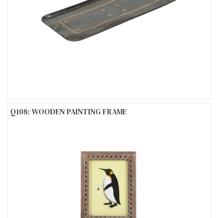
Q108: WOODEN PAINTING FRAME