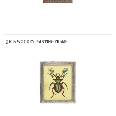
Q109: WOODEN PAINTING FRAME