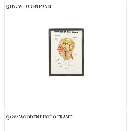
Q119: WOODEN PANEL
Q126: WOODEN PHOTO FRAME