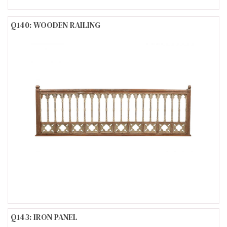
Q140: WOODEN RAILING
Q143: IRON PANEL