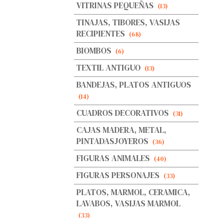
VITRINAS PEQUEÑAS
(13)
TINAJAS, TIBORES, VASIJAS
RECIPIENTES
(68)
BIOMBOS
(6)
TEXTIL ANTIGUO
(13)
BANDEJAS, PLATOS ANTIGUOS
(14)
CUADROS DECORATIVOS
(31)
CAJAS MADERA, METAL,
PINTADASJOYEROS
(36)
FIGURAS ANIMALES
(40)
FIGURAS PERSONAJES
(33)
PLATOS, MARMOL, CERAMICA,
LAVABOS, VASIJAS MARMOL
(33)