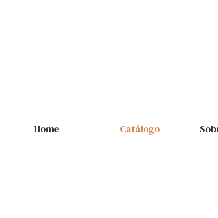
Home
Catálogo
Sob