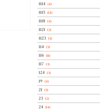
1114
(4)
1115
(14)
1118
(4)
1121
(3)
1123
(4)
114
(5)
116
(11)
117
(3)
124
(3)
19
(4)
21
(5)
23
(2)
24
(14)