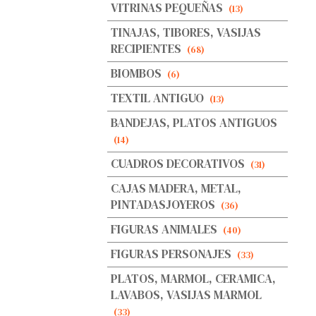
VITRINAS PEQUEÑAS
(13)
TINAJAS, TIBORES, VASIJAS
RECIPIENTES
(68)
BIOMBOS
(6)
TEXTIL ANTIGUO
(13)
BANDEJAS, PLATOS ANTIGUOS
(14)
CUADROS DECORATIVOS
(31)
CAJAS MADERA, METAL,
PINTADASJOYEROS
(36)
FIGURAS ANIMALES
(40)
FIGURAS PERSONAJES
(33)
PLATOS, MARMOL, CERAMICA,
LAVABOS, VASIJAS MARMOL
(33)