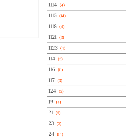
1114
(4)
1115
(14)
1118
(4)
1121
(3)
1123
(4)
114
(5)
116
(11)
117
(3)
124
(3)
19
(4)
21
(5)
23
(2)
24
(14)