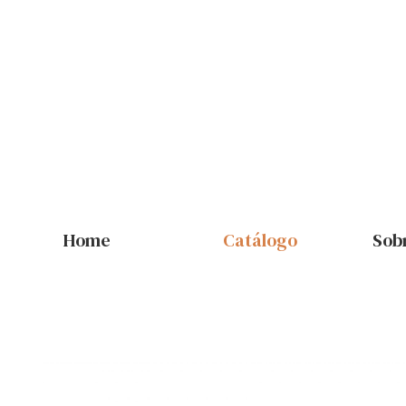
Home
Catálogo
Sob