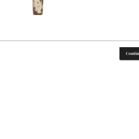
Conti