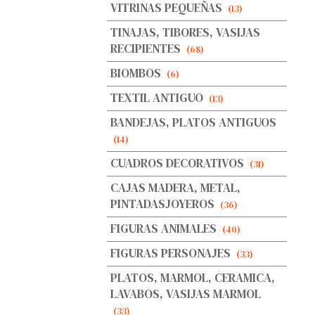
VITRINAS PEQUEÑAS
(13)
TINAJAS, TIBORES, VASIJAS
RECIPIENTES
(68)
BIOMBOS
(6)
TEXTIL ANTIGUO
(13)
BANDEJAS, PLATOS ANTIGUOS
(14)
CUADROS DECORATIVOS
(31)
CAJAS MADERA, METAL,
PINTADASJOYEROS
(36)
FIGURAS ANIMALES
(40)
FIGURAS PERSONAJES
(33)
PLATOS, MARMOL, CERAMICA,
LAVABOS, VASIJAS MARMOL
(33)