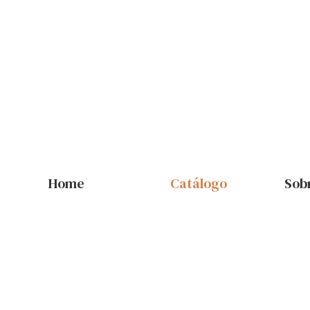
Home
Catálogo
Sob