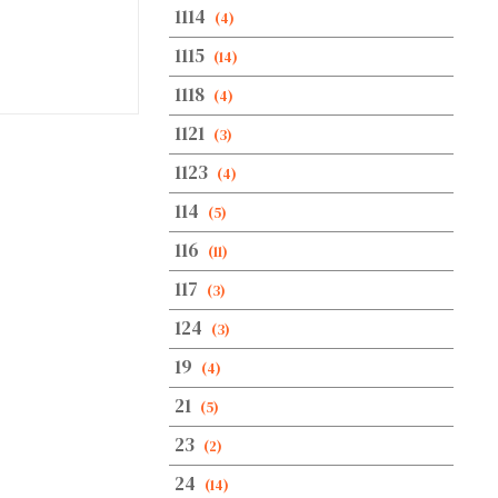
1114
(4)
1115
(14)
1118
(4)
1121
(3)
1123
(4)
114
(5)
116
(11)
117
(3)
124
(3)
19
(4)
21
(5)
23
(2)
24
(14)