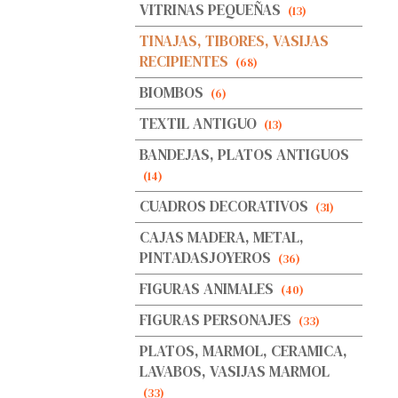
VITRINAS PEQUEÑAS
(13)
TINAJAS, TIBORES, VASIJAS
RECIPIENTES
(68)
BIOMBOS
(6)
TEXTIL ANTIGUO
(13)
BANDEJAS, PLATOS ANTIGUOS
(14)
CUADROS DECORATIVOS
(31)
CAJAS MADERA, METAL,
PINTADASJOYEROS
(36)
FIGURAS ANIMALES
(40)
FIGURAS PERSONAJES
(33)
PLATOS, MARMOL, CERAMICA,
LAVABOS, VASIJAS MARMOL
(33)