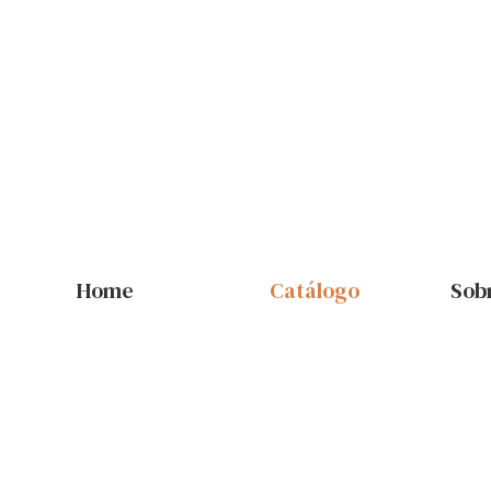
Home
Catálogo
Sob