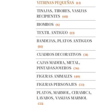
VITRINAS PEQUEÑAS
(13)
TINAJAS, TIBORES, VASIJAS
RECIPIENTES
(68)
BIOMBOS
(6)
TEXTIL ANTIGUO
(13)
BANDEJAS, PLATOS ANTIGUOS
(14)
CUADROS DECORATIVOS
(31)
CAJAS MADERA, METAL,
PINTADASJOYEROS
(36)
FIGURAS ANIMALES
(40)
FIGURAS PERSONAJES
(33)
PLATOS, MARMOL, CERAMICA,
LAVABOS, VASIJAS MARMOL
(33)