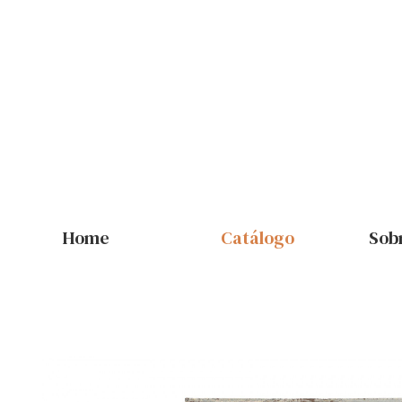
Home
Catálogo
Sob