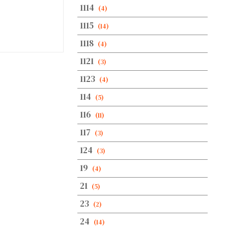
1114
(4)
1115
(14)
1118
(4)
1121
(3)
1123
(4)
114
(5)
116
(11)
117
(3)
124
(3)
19
(4)
21
(5)
23
(2)
24
(14)