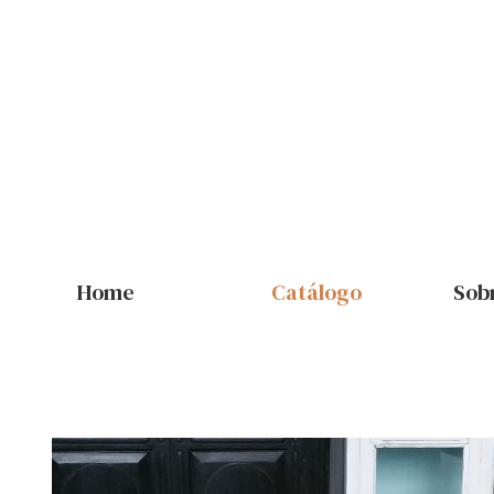
Home
Catálogo
Sob