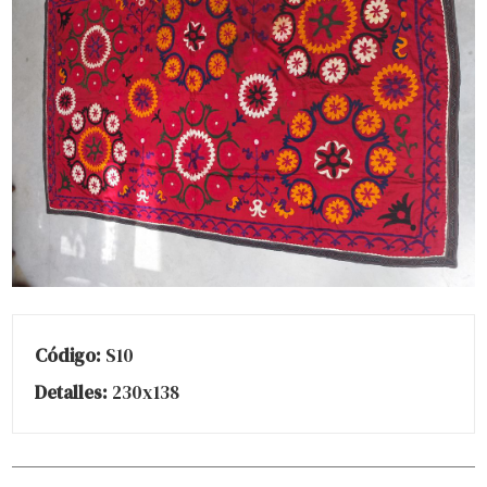
Código:
S10
Detalles:
230x138