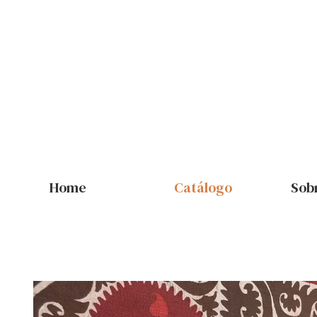
Home
Catálogo
Sob