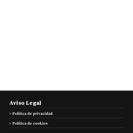
Aviso Legal
Política de privacidad
Política de cookies