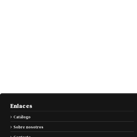
Enlaces
Catálogo
Sobre nosotros