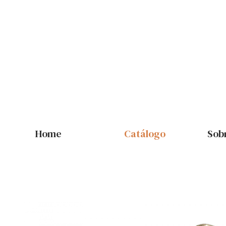
Home
Catálogo
Sob