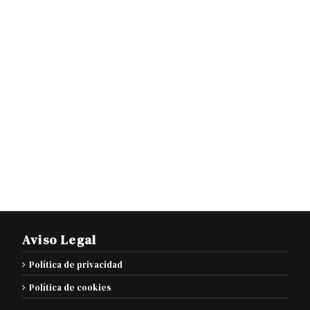
Aviso Legal
Política de privacidad
Política de cookies