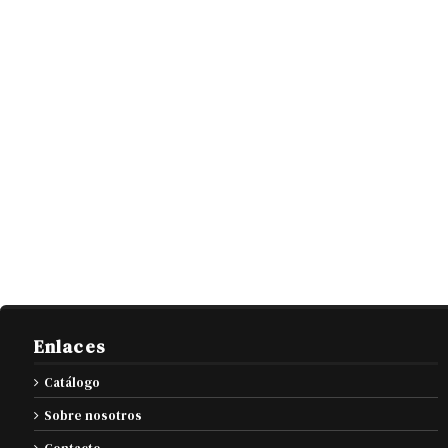
Enlaces
Catálogo
Sobre nosotros