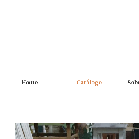
Home
Catálogo
Sob