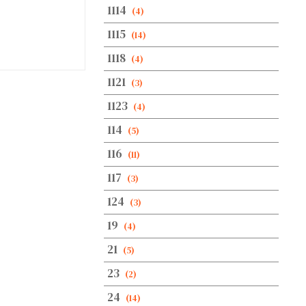
1114
(4)
1115
(14)
1118
(4)
1121
(3)
1123
(4)
114
(5)
116
(11)
117
(3)
124
(3)
19
(4)
21
(5)
23
(2)
24
(14)