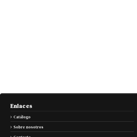
Enlaces
Catálogo
Sobre nosotros