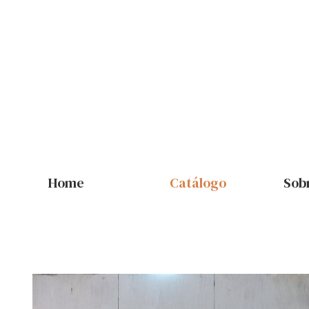
Home
Catálogo
Sob