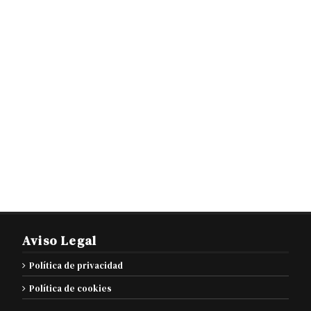
Aviso Legal
Política de privacidad
Política de cookies