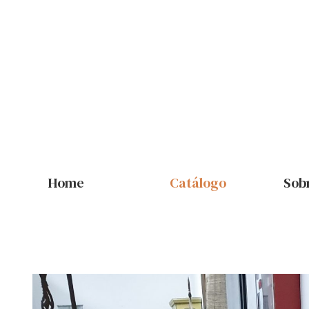
Home
Catálogo
Sob