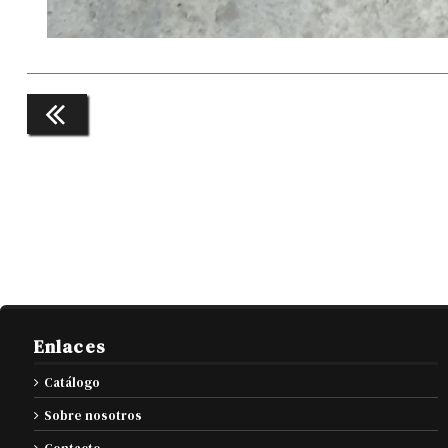
Enlaces
Catálogo
Sobre nosotros