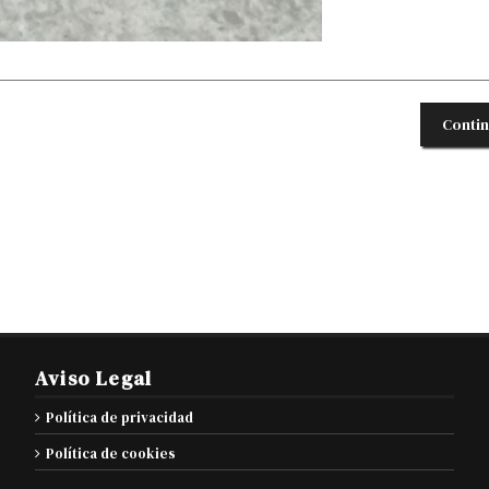
Conti
Aviso Legal
Política de privacidad
Política de cookies