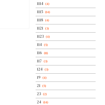
1114
(4)
1115
(14)
1118
(4)
1121
(3)
1123
(4)
114
(5)
116
(11)
117
(3)
124
(3)
19
(4)
21
(5)
23
(2)
24
(14)