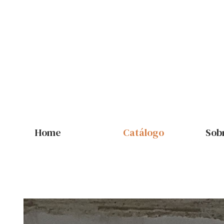
Home
Catálogo
Sob