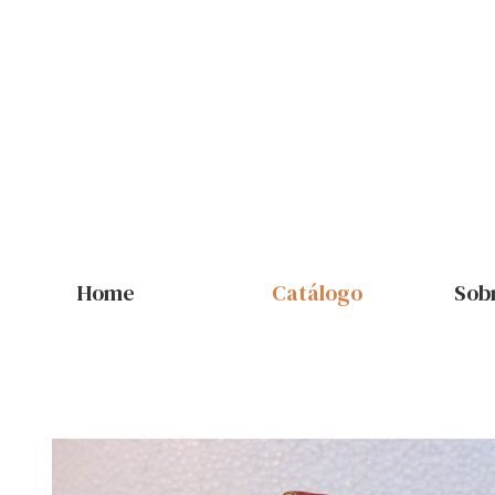
Home
Catálogo
Sob