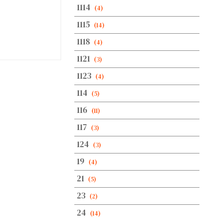
1114
(4)
1115
(14)
1118
(4)
1121
(3)
1123
(4)
114
(5)
116
(11)
117
(3)
124
(3)
19
(4)
21
(5)
23
(2)
24
(14)