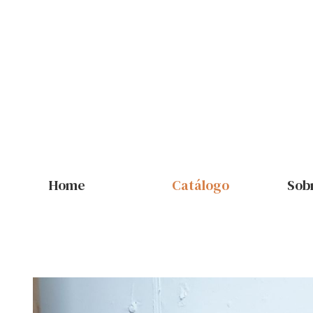
Home
Catálogo
Sob