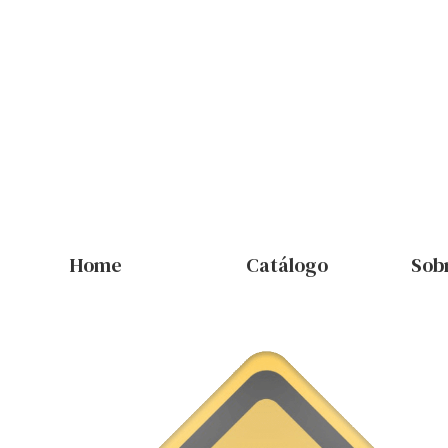
Home
Catálogo
Sob