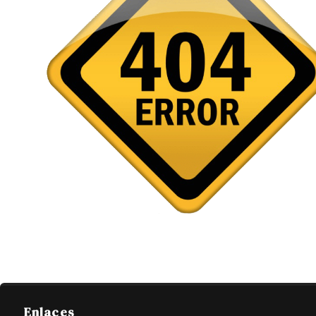
Enlaces